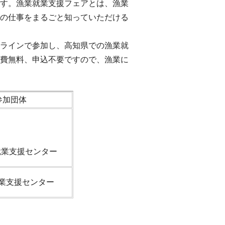
す。漁業就業支援フェアとは、漁業
の仕事をまるごと知っていただける
ラインで参加し、高知県での漁業就
費無料、申込不要ですので、漁業に
参加団体
就業支援センター
業支援センター