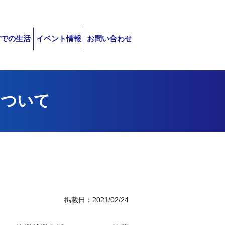
村での生活
イベント情報
お問い合わせ
について
掲載日：2021/02/24